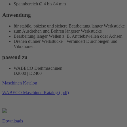
Spannbereich Ø 4 bis 84 mm
Anwendung
für stabile, präzise und sichere Bearbeitung langer Werkstücke
zum Ausdrehen und Bohren längerer Werkstücke
Bearbeitung langer Wellen z. B. Antriebswellen oder Achsen
Drehen dünner Werkstücke - Verhindert Durchbiegen und
Vibrationen
passend zu
WABECO Drehmaschinen
D2000 | D2400
Maschinen Katalog
WABECO Maschinen Katalog (.pdf)
Downloads