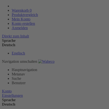
Warenkorb
0
Produktvergleich
Mein Konto
Konto erstellen
Anmelden
Direkt zum Inhalt
Sprache
Deutsch
Englisch
Navigation umschalten
Hauptnavigation
Metanav
Suche
Benutzer
Konto
Einstellungen
Sprache
Deutsch