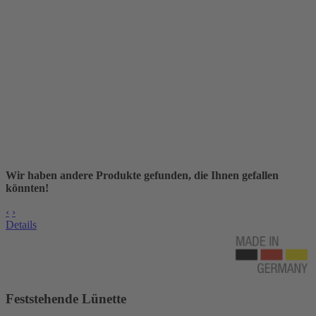
Wir haben andere Produkte gefunden, die Ihnen gefallen
könnten!
‹
›
Details
Feststehende Lünette