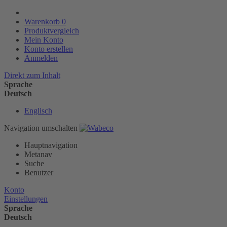
Warenkorb
0
Produktvergleich
Mein Konto
Konto erstellen
Anmelden
Direkt zum Inhalt
Sprache
Deutsch
Englisch
Navigation umschalten
Hauptnavigation
Metanav
Suche
Benutzer
Konto
Einstellungen
Sprache
Deutsch