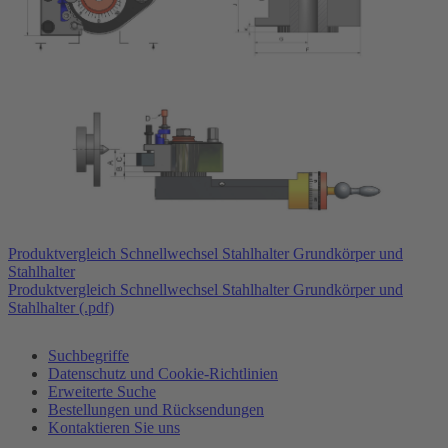
Produktvergleich Schnellwechsel Stahlhalter Grundkörper und
Stahlhalter
Produktvergleich Schnellwechsel Stahlhalter Grundkörper und
Stahlhalter (.pdf)
Suchbegriffe
Datenschutz und Cookie-Richtlinien
Erweiterte Suche
Bestellungen und Rücksendungen
Kontaktieren Sie uns