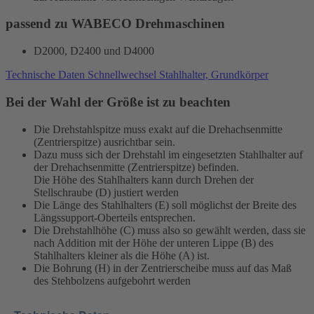
passend zu WABECO Drehmaschinen
D2000, D2400 und D4000
Technische Daten Schnellwechsel Stahlhalter, Grundkörper
Bei der Wahl der Größe ist zu beachten
Die Drehstahlspitze muss exakt auf die Drehachsenmitte
(Zentrierspitze) ausrichtbar sein.
Dazu muss sich der Drehstahl im eingesetzten Stahlhalter auf
der Drehachsenmitte (Zentrierspitze) befinden.
Die Höhe des Stahlhalters kann durch Drehen der
Stellschraube (D) justiert werden
Die Länge des Stahlhalters (E) soll möglichst der Breite des
Längssupport-Oberteils entsprechen.
Die Drehstahlhöhe (C) muss also so gewählt werden, dass sie
nach Addition mit der Höhe der unteren Lippe (B) des
Stahlhalters kleiner als die Höhe (A) ist.
Die Bohrung (H) in der Zentrierscheibe muss auf das Maß
des Stehbolzens aufgebohrt werden