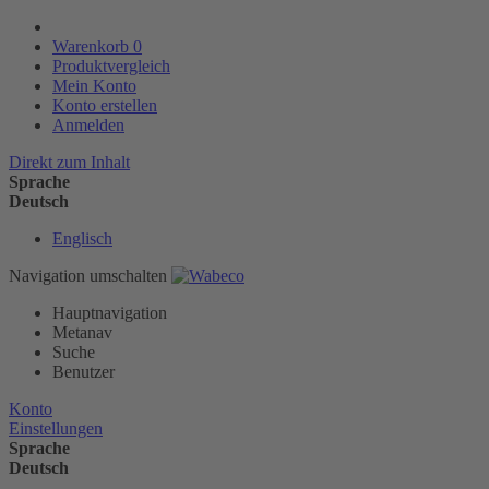
Warenkorb
0
Produktvergleich
Mein Konto
Konto erstellen
Anmelden
Direkt zum Inhalt
Sprache
Deutsch
Englisch
Navigation umschalten
Hauptnavigation
Metanav
Suche
Benutzer
Konto
Einstellungen
Sprache
Deutsch