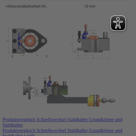
Höhenverstellbarkeit (K)
10 mm
Produktvergleich Schnellwechsel Stahlhalter Grundkörper und
Stahlhalter
Produktvergleich Schnellwechsel Stahlhalter Grundkörper und
Stahlhalter (.pdf)