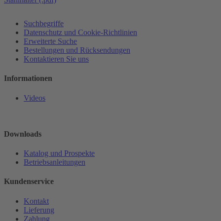
Suchbegriffe
Datenschutz und Cookie-Richtlinien
Erweiterte Suche
Bestellungen und Rücksendungen
Kontaktieren Sie uns
Informationen
Videos
Downloads
Katalog und Prospekte
Betriebsanleitungen
Kundenservice
Kontakt
Lieferung
Zahlung