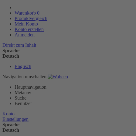
Warenkorb
0
Produktvergleich
Mein Konto
Konto erstellen
Anmelden
Direkt zum Inhalt
Sprache
Deutsch
Englisch
Navigation umschalten
Hauptnavigation
Metanav
Suche
Benutzer
Konto
Einstellungen
Sprache
Deutsch