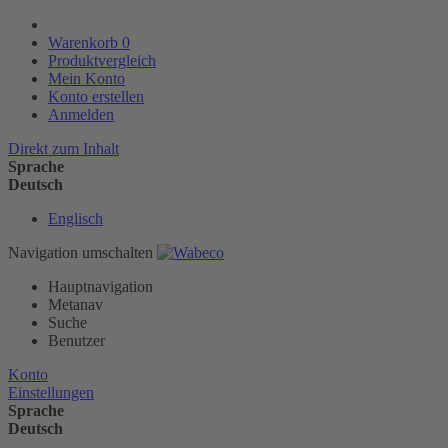
Warenkorb
0
Produktvergleich
Mein Konto
Konto erstellen
Anmelden
Direkt zum Inhalt
Sprache
Deutsch
Englisch
Navigation umschalten
Hauptnavigation
Metanav
Suche
Benutzer
Konto
Einstellungen
Sprache
Deutsch