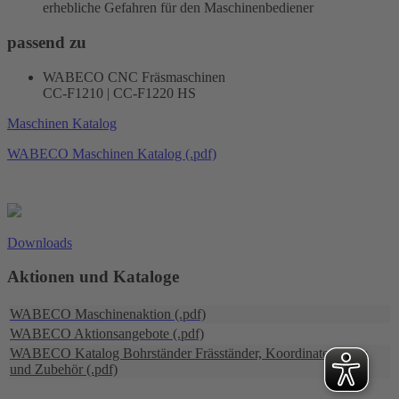
erhebliche Gefahren für den Maschinenbediener
passend zu
WABECO CNC Fräsmaschinen
CC-F1210 | CC-F1220 HS
Maschinen Katalog
WABECO Maschinen Katalog (.pdf)
Downloads
Aktionen und Kataloge
WABECO Maschinenaktion (.pdf)
WABECO Aktionsangebote (.pdf)
WABECO Katalog Bohrständer Fräsständer, Koordinatentische
und Zubehör (.pdf)