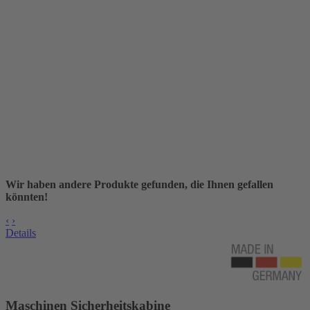
Wir haben andere Produkte gefunden, die Ihnen gefallen
könnten!
‹
›
Details
Maschinen Sicherheitskabine