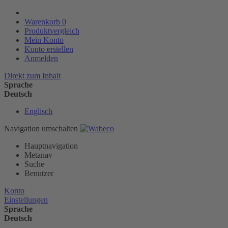
Warenkorb
0
Produktvergleich
Mein Konto
Konto erstellen
Anmelden
Direkt zum Inhalt
Sprache
Deutsch
Englisch
Navigation umschalten
Hauptnavigation
Metanav
Suche
Benutzer
Konto
Einstellungen
Sprache
Deutsch