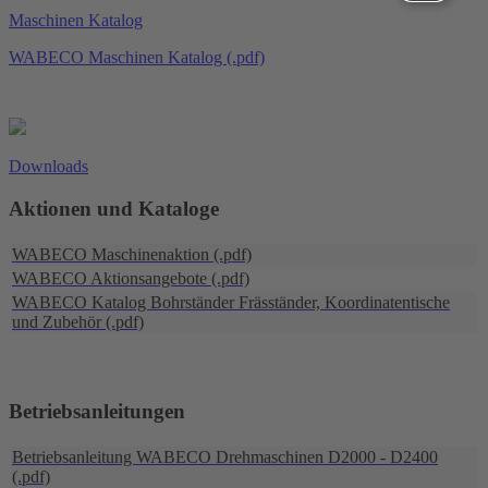
Maschinen Katalog
WABECO Maschinen Katalog (.pdf)
Downloads
Aktionen und Kataloge
WABECO Maschinenaktion (.pdf)
WABECO Aktionsangebote (.pdf)
WABECO Katalog Bohrständer Fräsständer, Koordinatentische
und Zubehör (.pdf)
Betriebsanleitungen
Betriebsanleitung WABECO Drehmaschinen D2000 - D2400
(.pdf)