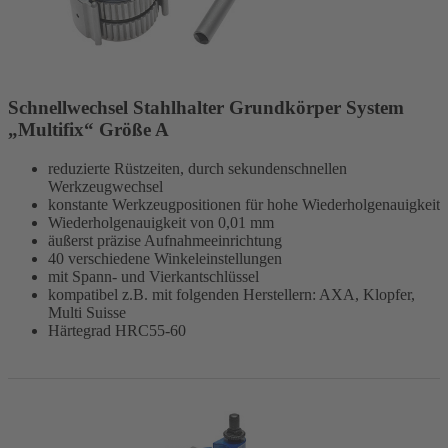
Schnellwechsel Stahlhalter Grundkörper System
„Multifix“ Größe A
reduzierte Rüstzeiten, durch sekundenschnellen
Werkzeugwechsel
konstante Werkzeugpositionen für hohe Wiederholgenauigkeit
Wiederholgenauigkeit von 0,01 mm
äußerst präzise Aufnahmeeinrichtung
40 verschiedene Winkeleinstellungen
mit Spann- und Vierkantschlüssel
kompatibel z.B. mit folgenden Herstellern: AXA, Klopfer,
Multi Suisse
Härtegrad HRC55-60