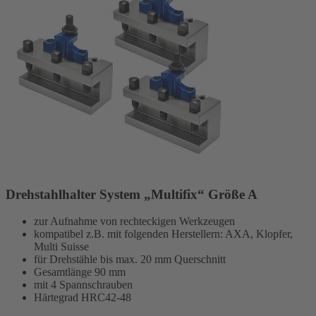
Drehstahlhalter System „Multifix“ Größe A
zur Aufnahme von rechteckigen Werkzeugen
kompatibel z.B. mit folgenden Herstellern: AXA, Klopfer,
Multi Suisse
für Drehstähle bis max. 20 mm Querschnitt
Gesamtlänge 90 mm
mit 4 Spannschrauben
Härtegrad HRC42-48