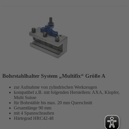
Bohrstahlhalter System „Multifix“ Größe A
zur Aufnahme von zylindrischen Werkzeugen
kompatibel z.B. mit folgenden Herstellern: AXA, Klopfer,
Multi Suisse
für Bohrstähle bis max. 20 mm Querschnitt
Gesamtlänge 90 mm
mit 4 Spannschrauben
Härtegrad HRC42-48