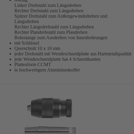
Linker Drehstahl zum Längsdrehen
Rechter Drehstahl zum Längsdrehen
Spitzer Drehstahl zum Außengewindedrehen und
Längsdrehen
Rechter Längsdrehstahl zum Längsdrehen
Rechter Plandrehstahl zum Plandrehen
Bohrstange zum Ausdrehen von Innenbohrungen
mit Schlüssel
Querschnitt 10 x 10 mm
jeder Drehstahl mit Wendeschneidplatte aus Hartmetallqualität
jede Wendeschneidplatte hat 4 Schneidkanten
Plattenform CCMT
in hochwertigem Aluminiumkoffer