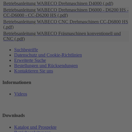
Betriebsanleitung WABECO Drehmaschinen D4000 (.pdf)
Betriebsanleitung WABECO Drehmaschinen D6000 - D6200 HS -
CC-D6000 - CC-D6200 HS (.pdf)
Betriebsanleitung WABECO CNC Drehmaschinen CC-D6800 HS
(.pdf)
Betriebsanleitung WABECO Fräsmaschinen konventionell und
CNC (.pdf)
Suchbegriffe
Datenschutz und Cookie-Richtlinien
Erweiterte Suche
Bestellungen und Rücksendungen
Kontaktieren Sie uns
Informationen
Videos
Downloads
Katalog und Prospekte