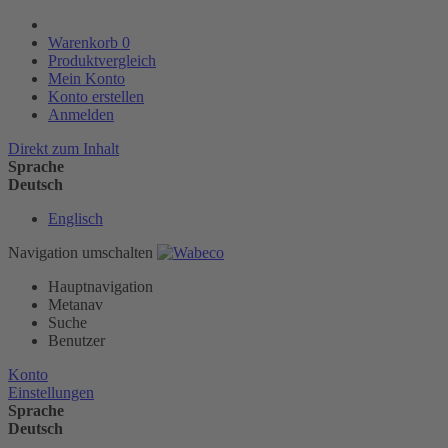
Warenkorb
0
Produktvergleich
Mein Konto
Konto erstellen
Anmelden
Direkt zum Inhalt
Sprache
Deutsch
Englisch
Navigation umschalten
Hauptnavigation
Metanav
Suche
Benutzer
Konto
Einstellungen
Sprache
Deutsch