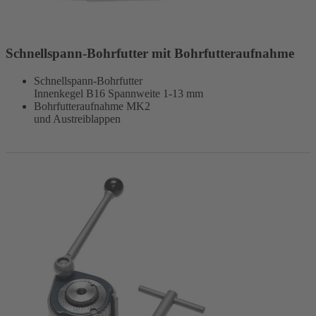
Schnellspann-Bohrfutter mit Bohrfutteraufnahme
Schnellspann-Bohrfutter
Innenkegel B16 Spannweite 1-13 mm
Bohrfutteraufnahme MK2
und Austreiblappen