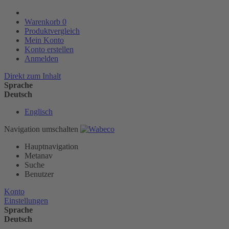
Warenkorb
0
Produktvergleich
Mein Konto
Konto erstellen
Anmelden
Direkt zum Inhalt
Sprache
Deutsch
Englisch
Navigation umschalten
Hauptnavigation
Metanav
Suche
Benutzer
Konto
Einstellungen
Sprache
Deutsch