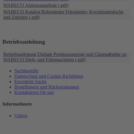
WABECO Aktionsangebote (.pdf)
WABECO Katalog Bohrständer Fräsständer, Koordinatentische
und Zubehör (.pdf)
Betriebsanleitung
Betriebsanleitung Digitale Positionsanzeige und Glasmaßstäbe zu
WABECO Dreh- und Fräsmaschinen (.pdf)
Suchbegriffe
Datenschutz und Cookie-Richtlinien
Erweiterte Suche
Bestellungen und Rücksendungen
Kontaktieren Sie uns
Informationen
Videos