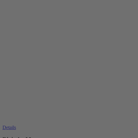
Details