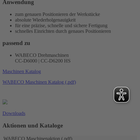
Anwendung
zum genauen Positionieren der Werkstücke
absolute Wiederholgenauigkeit
für eine präzise, schnelle und sichere Fertigung
schnelles Einrichten durch genaues Positionieren
passend zu
WABECO Drehmaschinen
CC-D6000 | CC-D6200 HS
Maschinen Katalog
WABECO Maschinen Katalog (.pdf)
Downloads
Aktionen und Kataloge
WABECO Maschinenaktion (.pdf)