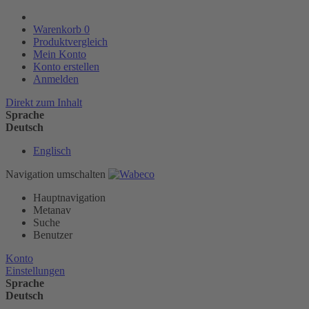
Warenkorb
0
Produktvergleich
Mein Konto
Konto erstellen
Anmelden
Direkt zum Inhalt
Sprache
Deutsch
Englisch
Navigation umschalten
Hauptnavigation
Metanav
Suche
Benutzer
Konto
Einstellungen
Sprache
Deutsch