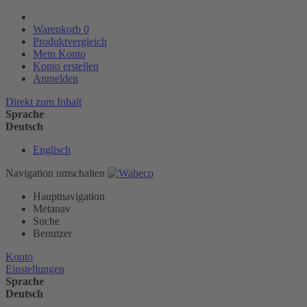
Warenkorb
0
Produktvergleich
Mein Konto
Konto erstellen
Anmelden
Direkt zum Inhalt
Sprache
Deutsch
Englisch
Navigation umschalten
Hauptnavigation
Metanav
Suche
Benutzer
Konto
Einstellungen
Sprache
Deutsch