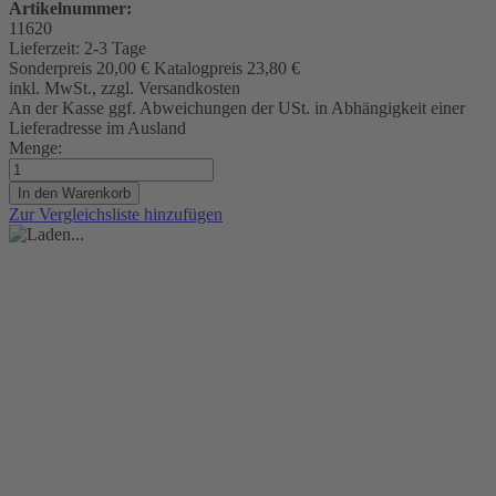
Artikelnummer:
11620
Lieferzeit:
2-3 Tage
Sonderpreis
20,00 €
Katalogpreis
23,80 €
inkl. MwSt., zzgl. Versandkosten
An der Kasse ggf. Abweichungen der USt. in Abhängigkeit einer
Lieferadresse im Ausland
Menge:
In den Warenkorb
Zur Vergleichsliste hinzufügen