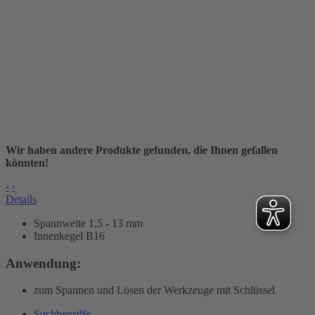
Wir haben andere Produkte gefunden, die Ihnen gefallen
könnten!
‹
›
Details
Spannweite 1,5 - 13 mm
Innenkegel B16
Anwendung:
zum Spannen und Lösen der Werkzeuge mit Schlüssel
Suchbegriffe