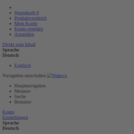
Warenkorb
0
Produktvergleich
Mein Konto
Konto erstellen
Anmelden
Direkt zum Inhalt
Sprache
Deutsch
Englisch
Navigation umschalten
Hauptnavigation
Metanav
Suche
Benutzer
Konto
Einstellungen
Sprache
Deutsch