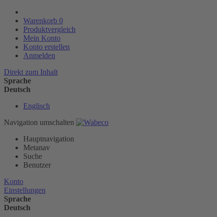
Warenkorb
0
Produktvergleich
Mein Konto
Konto erstellen
Anmelden
Direkt zum Inhalt
Sprache
Deutsch
Englisch
Navigation umschalten
Hauptnavigation
Metanav
Suche
Benutzer
Konto
Einstellungen
Sprache
Deutsch