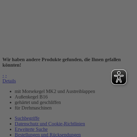
Wir haben andere Produkte gefunden, die Ihnen gefallen
könnten!
‹
›
Details
mit Morsekegel MK2 und Austreiblappen
Außenkegel B16
gehärtet und geschliffen
für Drehmaschinen
Suchbegriffe
Datenschutz und Cookie-Richtlinien
Erweiterte Suche
Bestellungen und Rücksendungen