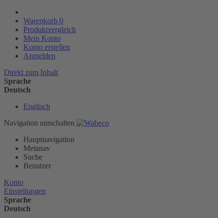
Warenkorb
0
Produktvergleich
Mein Konto
Konto erstellen
Anmelden
Direkt zum Inhalt
Sprache
Deutsch
Englisch
Navigation umschalten
Hauptnavigation
Metanav
Suche
Benutzer
Konto
Einstellungen
Sprache
Deutsch