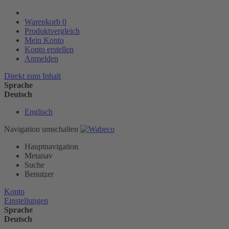
Warenkorb
0
Produktvergleich
Mein Konto
Konto erstellen
Anmelden
Direkt zum Inhalt
Sprache
Deutsch
Englisch
Navigation umschalten
Hauptnavigation
Metanav
Suche
Benutzer
Konto
Einstellungen
Sprache
Deutsch