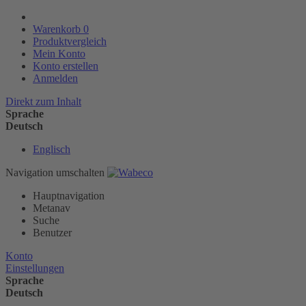
Warenkorb
0
Produktvergleich
Mein Konto
Konto erstellen
Anmelden
Direkt zum Inhalt
Sprache
Deutsch
Englisch
Navigation umschalten
Hauptnavigation
Metanav
Suche
Benutzer
Konto
Einstellungen
Sprache
Deutsch