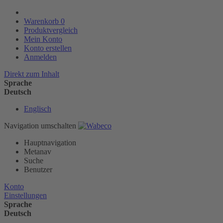
Warenkorb
0
Produktvergleich
Mein Konto
Konto erstellen
Anmelden
Direkt zum Inhalt
Sprache
Deutsch
Englisch
Navigation umschalten
Hauptnavigation
Metanav
Suche
Benutzer
Konto
Einstellungen
Sprache
Deutsch