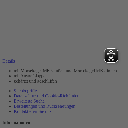
Details
mit Morsekegel MK3 außen und Morsekegel MK2 innen
mit Austreiblappen
gehärtet und geschliffen
Suchbegriffe
Datenschutz und Cookie-Richtlinien
Erweiterte Suche
Bestellungen und Rücksendungen
Kontaktieren Sie uns
Informationen