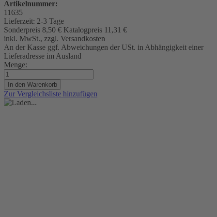
Artikelnummer:
11635
Lieferzeit:
2-3 Tage
Sonderpreis
8,50 €
Katalogpreis
11,31 €
inkl. MwSt., zzgl. Versandkosten
An der Kasse ggf. Abweichungen der USt. in Abhängigkeit einer
Lieferadresse im Ausland
Menge:
In den Warenkorb
Zur Vergleichsliste hinzufügen