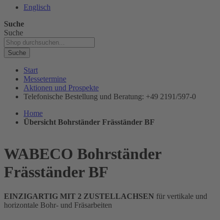
Englisch
Suche
Suche
Suche
Start
Messetermine
Aktionen und Prospekte
Telefonische Bestellung und Beratung: +49 2191/597-0
Home
Übersicht Bohrständer Fräsständer BF
WABECO Bohrständer
Fräsständer BF
EINZIGARTIG MIT 2 ZUSTELLACHSEN
für vertikale und
horizontale Bohr- und Fräsarbeiten