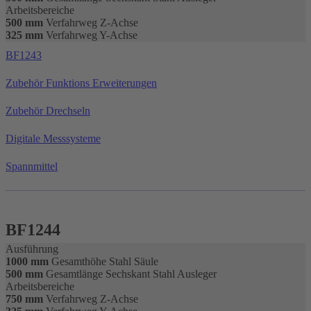
Arbeitsbereiche
500 mm
Verfahrweg Z-Achse
325 mm
Verfahrweg Y-Achse
BF1243
Zubehör Funktions Erweiterungen
Zubehör Drechseln
Digitale Messsysteme
Spannmittel
BF1244
Ausführung
1000 mm
Gesamthöhe Stahl Säule
500 mm
Gesamtlänge Sechskant Stahl Ausleger
Arbeitsbereiche
750 mm
Verfahrweg Z-Achse