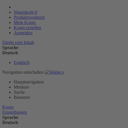
Warenkorb
0
Produktvergleich
Mein Konto
Konto erstellen
Anmelden
Direkt zum Inhalt
Sprache
Deutsch
Englisch
Navigation umschalten
Hauptnavigation
Metanav
Suche
Benutzer
Konto
Einstellungen
Sprache
Deutsch