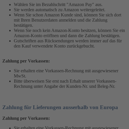
Wählen Sie im Bezahlschritt "Amazon Pay" aus.
Sie werden automatisch zu Amazon weitergeleitet.
Wenn Sie schon Amazon Kunde sind, können Sie sich dort
mit Ihren Benutzerdaten anmelden und die Zahlung
bestätigen.
Wenn Sie noch kein Amazon-Konto besitzen, können Sie ein
Amazon-Konto eröffnen und dann die Zahlung bestätigen.
Gutschriften aus Rücksendungen werden immer auf das für
den Kauf verwendete Konto zurückgebucht.
Zahlung per Vorkassen:
Sie erhalten eine Vorkassen-Rechnung mit ausgewiesener
MwSt.
Bitte überweisen Sie erst nach Erhalt unserer Vorkassen-
Rechnung unter Angabe der Kunden-Nr. und Beleg-Nr.
Zahlung für Lieferungen ausserhalb von Europa
Zahlung per Vorkassen:
Sie erhalten eine Vorkassen-Rechnung mit ausgewiesener