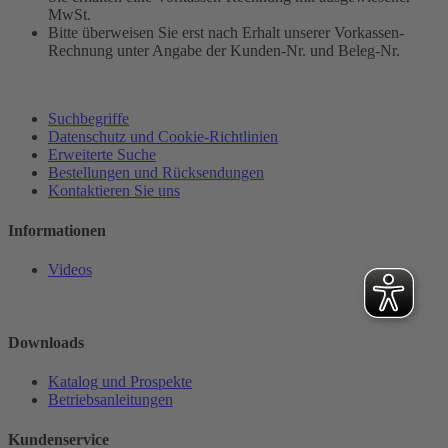
MwSt.
Bitte überweisen Sie erst nach Erhalt unserer Vorkassen-
Rechnung unter Angabe der Kunden-Nr. und Beleg-Nr.
Suchbegriffe
Datenschutz und Cookie-Richtlinien
Erweiterte Suche
Bestellungen und Rücksendungen
Kontaktieren Sie uns
Informationen
Videos
Downloads
Katalog und Prospekte
Betriebsanleitungen
Kundenservice