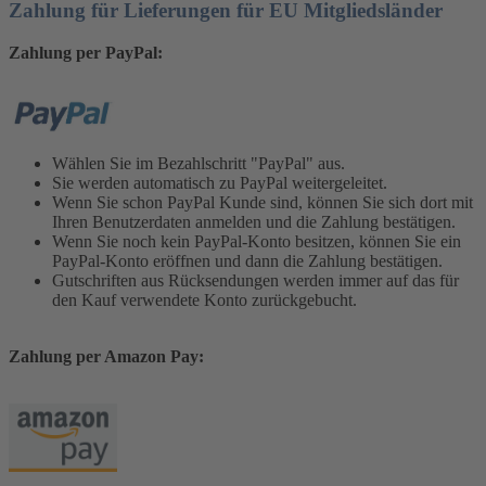
Zahlung für Lieferungen für EU Mitgliedsländer
Zahlung per PayPal:
Wählen Sie im Bezahlschritt "PayPal" aus.
Sie werden automatisch zu PayPal weitergeleitet.
Wenn Sie schon PayPal Kunde sind, können Sie sich dort mit
Ihren Benutzerdaten anmelden und die Zahlung bestätigen.
Wenn Sie noch kein PayPal-Konto besitzen, können Sie ein
PayPal-Konto eröffnen und dann die Zahlung bestätigen.
Gutschriften aus Rücksendungen werden immer auf das für
den Kauf verwendete Konto zurückgebucht.
Zahlung per Amazon Pay: