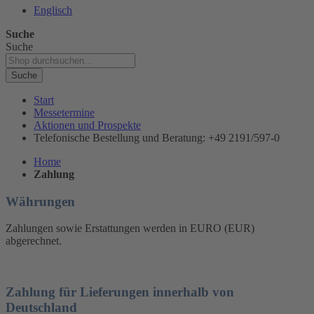
Englisch
Suche
Suche
Suche
Start
Messetermine
Aktionen und Prospekte
Telefonische Bestellung und Beratung: +49 2191/597-0
Home
Zahlung
Währungen
Zahlungen sowie Erstattungen werden in EURO (EUR)
abgerechnet.
Zahlung für Lieferungen innerhalb von
Deutschland