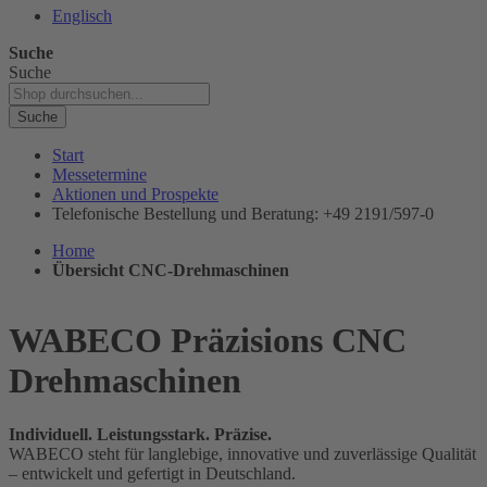
Englisch
Suche
Suche
Suche
Start
Messetermine
Aktionen und Prospekte
Telefonische Bestellung und Beratung: +49 2191/597-0
Home
Übersicht CNC-Drehmaschinen
WABECO Präzisions CNC
Drehmaschinen
Individuell. Leistungsstark. Präzise.
WABECO steht für langlebige, innovative und zuverlässige Qualität
– entwickelt und gefertigt in Deutschland.