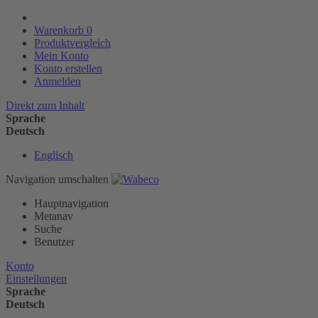
Warenkorb
0
Produktvergleich
Mein Konto
Konto erstellen
Anmelden
Direkt zum Inhalt
Sprache
Deutsch
Englisch
Navigation umschalten
Hauptnavigation
Metanav
Suche
Benutzer
Konto
Einstellungen
Sprache
Deutsch