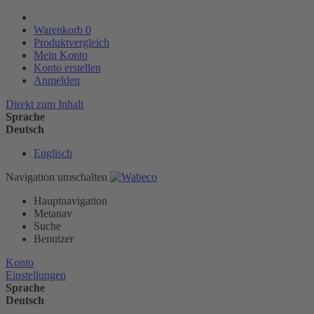
Warenkorb
0
Produktvergleich
Mein Konto
Konto erstellen
Anmelden
Direkt zum Inhalt
Sprache
Deutsch
Englisch
Navigation umschalten
Hauptnavigation
Metanav
Suche
Benutzer
Konto
Einstellungen
Sprache
Deutsch