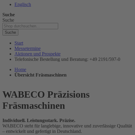
Englisch
Suche
Suche
Suche
Start
Messetermine
Aktionen und Prospekte
Telefonische Bestellung und Beratung: +49 2191/597-0
Home
Übersicht Fräsmaschinen
WABECO Präzisions
Fräsmaschinen
Individuell. Leistungsstark. Präzise.
WABECO steht für langlebige, innovative und zuverlässige Qualität
– entwickelt und gefertigt in Deutschland.