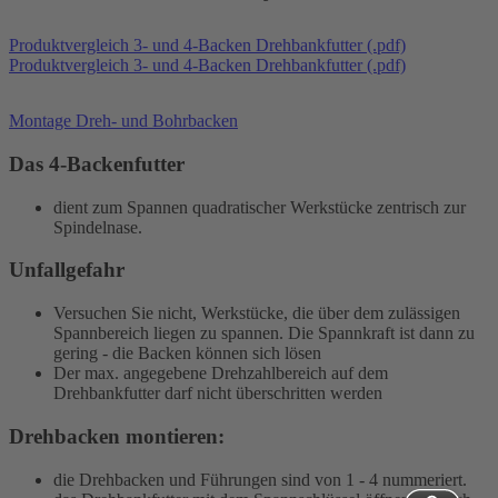
Produktvergleich 3- und 4-Backen Drehbankfutter (.pdf)
Produktvergleich 3- und 4-Backen Drehbankfutter (.pdf)
Montage Dreh- und Bohrbacken
Das 4-Backenfutter
dient zum Spannen quadratischer Werkstücke zentrisch zur
Spindelnase.
Unfallgefahr
Versuchen Sie nicht, Werkstücke, die über dem zulässigen
Spannbereich liegen zu spannen. Die Spannkraft ist dann zu
gering - die Backen können sich lösen
Der max. angegebene Drehzahlbereich auf dem
Drehbankfutter darf nicht überschritten werden
Drehbacken montieren:
die Drehbacken und Führungen sind von 1 - 4 nummeriert.