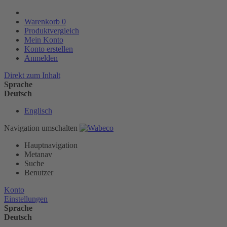
Warenkorb
0
Produktvergleich
Mein Konto
Konto erstellen
Anmelden
Direkt zum Inhalt
Sprache
Deutsch
Englisch
Navigation umschalten
Hauptnavigation
Metanav
Suche
Benutzer
Konto
Einstellungen
Sprache
Deutsch