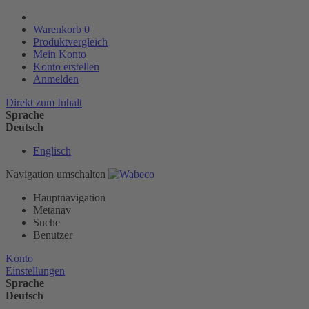
Warenkorb
0
Produktvergleich
Mein Konto
Konto erstellen
Anmelden
Direkt zum Inhalt
Sprache
Deutsch
Englisch
Navigation umschalten
Hauptnavigation
Metanav
Suche
Benutzer
Konto
Einstellungen
Sprache
Deutsch