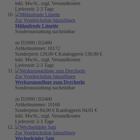
inkl. MwSt., zzgl. Versandkosten
Lieferzeit: 2-3 Tage
Zur Vergleichsliste hinzufügen
Mitlaufende Lünette
Sonderausstattung nachrüstbar
zu D2000 | D2400
Artikelnummer: 10172
Sonderpreis
129,00 €
Katalogpreis
130,90 €
inkl. MwSt., zzgl. Versandkosten
Lieferzeit: 2-3 Tage
Zur Vergleichsliste hinzufügen
Werkzeugauflage zum Drechseln
Sonderausstattung nachrüstbar
zu D2000 | D2400
Artikelnummer: 10160
Sonderpreis
84,00 €
Katalogpreis
94,01 €
inkl. MwSt., zzgl. Versandkosten
Lieferzeit: 2-3 Tage
Zur Vergleichsliste hinzufügen
Wechselräder Satz