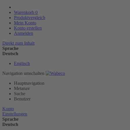
Warenkorb
0
Produktvergleich
Mein Konto
Konto erstellen
Anmelden
Direkt zum Inhalt
Sprache
Deutsch
Englisch
Navigation umschalten
Hauptnavigation
Metanav
Suche
Benutzer
Konto
Einstellungen
Sprache
Deutsch