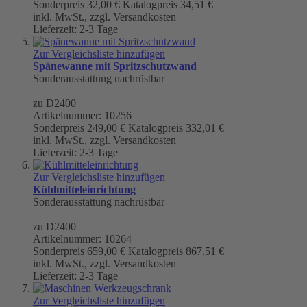
Sonderpreis
32,00 €
Katalogpreis
34,51 €
inkl. MwSt., zzgl. Versandkosten
Lieferzeit: 2-3 Tage
Zur Vergleichsliste hinzufügen
Spänewanne mit Spritzschutzwand
Sonderausstattung nachrüstbar
zu D2400
Artikelnummer: 10256
Sonderpreis
249,00 €
Katalogpreis
332,01 €
inkl. MwSt., zzgl. Versandkosten
Lieferzeit: 2-3 Tage
Zur Vergleichsliste hinzufügen
Kühlmitteleinrichtung
Sonderausstattung nachrüstbar
zu D2400
Artikelnummer: 10264
Sonderpreis
659,00 €
Katalogpreis
867,51 €
inkl. MwSt., zzgl. Versandkosten
Lieferzeit: 2-3 Tage
Zur Vergleichsliste hinzufügen