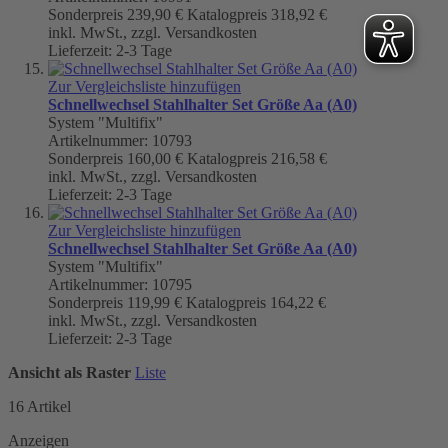
Sonderpreis
239,90 €
Katalogpreis
318,92 €
inkl. MwSt., zzgl. Versandkosten
Lieferzeit: 2-3 Tage
Zur Vergleichsliste hinzufügen
Schnellwechsel Stahlhalter Set Größe Aa (A0)
System "Multifix"
Artikelnummer: 10793
Sonderpreis
160,00 €
Katalogpreis
216,58 €
inkl. MwSt., zzgl. Versandkosten
Lieferzeit: 2-3 Tage
Zur Vergleichsliste hinzufügen
Schnellwechsel Stahlhalter Set Größe Aa (A0)
System "Multifix"
Artikelnummer: 10795
Sonderpreis
119,99 €
Katalogpreis
164,22 €
inkl. MwSt., zzgl. Versandkosten
Lieferzeit: 2-3 Tage
Ansicht als
Raster
Liste
16
Artikel
Anzeigen