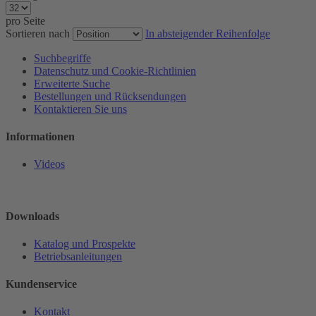
pro Seite
Sortieren nach
In absteigender Reihenfolge
Suchbegriffe
Datenschutz und Cookie-Richtlinien
Erweiterte Suche
Bestellungen und Rücksendungen
Kontaktieren Sie uns
Informationen
Videos
Downloads
Katalog und Prospekte
Betriebsanleitungen
Kundenservice
Kontakt