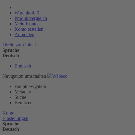
Warenkorb
0
Produktvergleich
Mein Konto
Konto erstellen
Anmelden
Direkt zum Inhalt
Sprache
Deutsch
Englisch
Navigation umschalten
Hauptnavigation
Metanav
Suche
Benutzer
Konto
Einstellungen
Sprache
Deutsch