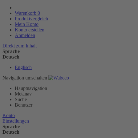
Warenkorb
0
Produktvergleich
Mein Konto
Konto erstellen
Anmelden
Direkt zum Inhalt
Sprache
Deutsch
Englisch
Navigation umschalten
Hauptnavigation
Metanav
Suche
Benutzer
Konto
Einstellungen
Sprache
Deutsch