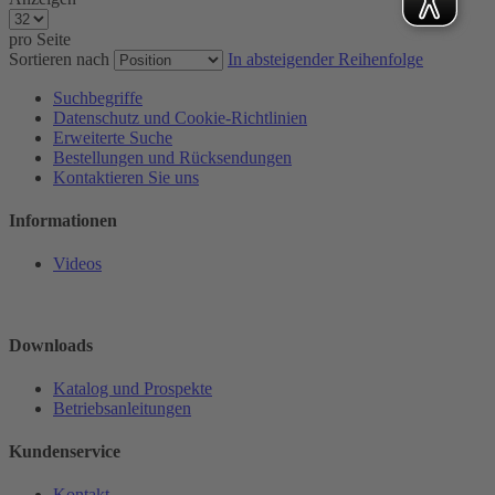
pro Seite
Sortieren nach
In absteigender Reihenfolge
Suchbegriffe
Datenschutz und Cookie-Richtlinien
Erweiterte Suche
Bestellungen und Rücksendungen
Kontaktieren Sie uns
Informationen
Videos
Downloads
Katalog und Prospekte
Betriebsanleitungen
Kundenservice
Kontakt