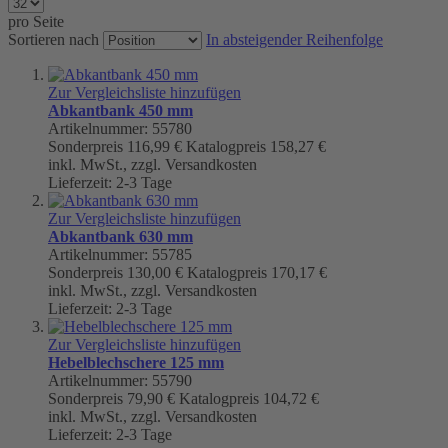
pro Seite
Sortieren nach
In absteigender Reihenfolge
Zur Vergleichsliste hinzufügen
Abkantbank 450 mm
Artikelnummer: 55780
Sonderpreis
116,99 €
Katalogpreis
158,27 €
inkl. MwSt., zzgl. Versandkosten
Lieferzeit: 2-3 Tage
Zur Vergleichsliste hinzufügen
Abkantbank 630 mm
Artikelnummer: 55785
Sonderpreis
130,00 €
Katalogpreis
170,17 €
inkl. MwSt., zzgl. Versandkosten
Lieferzeit: 2-3 Tage
Zur Vergleichsliste hinzufügen
Hebelblechschere 125 mm
Artikelnummer: 55790
Sonderpreis
79,90 €
Katalogpreis
104,72 €
inkl. MwSt., zzgl. Versandkosten
Lieferzeit: 2-3 Tage