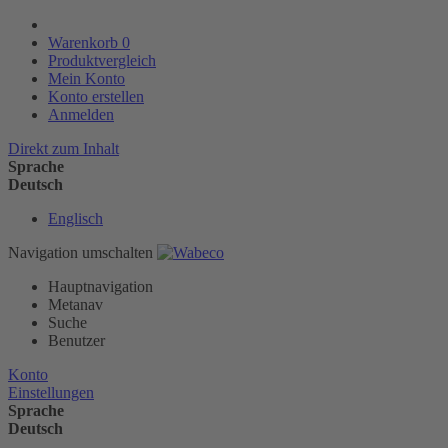
Warenkorb
0
Produktvergleich
Mein Konto
Konto erstellen
Anmelden
Direkt zum Inhalt
Sprache
Deutsch
Englisch
Navigation umschalten
Hauptnavigation
Metanav
Suche
Benutzer
Konto
Einstellungen
Sprache
Deutsch