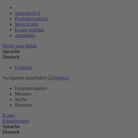
Warenkorb
0
Produktvergleich
Mein Konto
Konto erstellen
Anmelden
Direkt zum Inhalt
Sprache
Deutsch
Englisch
Navigation umschalten
Hauptnavigation
Metanav
Suche
Benutzer
Konto
Einstellungen
Sprache
Deutsch