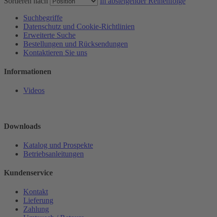
Sortieren nach
In absteigender Reihenfolge
Suchbegriffe
Datenschutz und Cookie-Richtlinien
Erweiterte Suche
Bestellungen und Rücksendungen
Kontaktieren Sie uns
Informationen
Videos
Downloads
Katalog und Prospekte
Betriebsanleitungen
Kundenservice
Kontakt
Lieferung
Zahlung