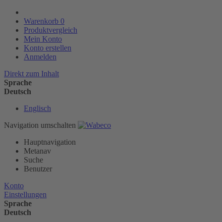
Warenkorb
0
Produktvergleich
Mein Konto
Konto erstellen
Anmelden
Direkt zum Inhalt
Sprache
Deutsch
Englisch
Navigation umschalten
Hauptnavigation
Metanav
Suche
Benutzer
Konto
Einstellungen
Sprache
Deutsch