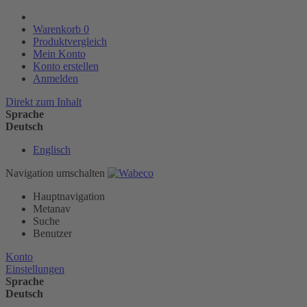
Warenkorb
0
Produktvergleich
Mein Konto
Konto erstellen
Anmelden
Direkt zum Inhalt
Sprache
Deutsch
Englisch
Navigation umschalten
Hauptnavigation
Metanav
Suche
Benutzer
Konto
Einstellungen
Sprache
Deutsch