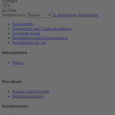
Anzeigen
pro Seite
Sortieren nach
In absteigender Reihenfolge
Suchbegriffe
Datenschutz und Cookie-Richtlinien
Erweiterte Suche
Bestellungen und Rücksendungen
Kontaktieren Sie uns
Informationen
Videos
Downloads
Katalog und Prospekte
Betriebsanleitungen
Kundenservice