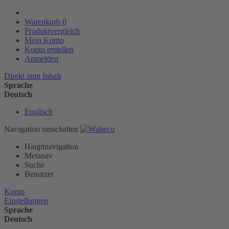
Warenkorb
0
Produktvergleich
Mein Konto
Konto erstellen
Anmelden
Direkt zum Inhalt
Sprache
Deutsch
Englisch
Navigation umschalten
Hauptnavigation
Metanav
Suche
Benutzer
Konto
Einstellungen
Sprache
Deutsch