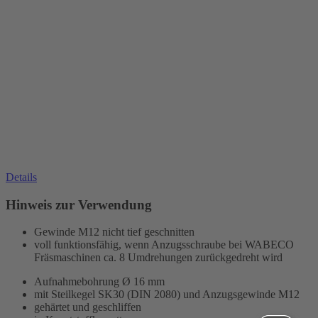
Details
Hinweis zur Verwendung
Gewinde M12 nicht tief geschnitten
voll funktionsfähig, wenn Anzugsschraube bei WABECO
Fräsmaschinen ca. 8 Umdrehungen zurückgedreht wird
Aufnahmebohrung
Ø 16 mm
mit Steilkegel SK30 (DIN 2080) und Anzugsgewinde M12
gehärtet und geschliffen