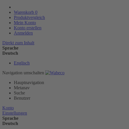
Warenkorb
0
Produktvergleich
Mein Konto
Konto erstellen
Anmelden
Direkt zum Inhalt
Sprache
Deutsch
Englisch
Navigation umschalten
Hauptnavigation
Metanav
Suche
Benutzer
Konto
Einstellungen
Sprache
Deutsch