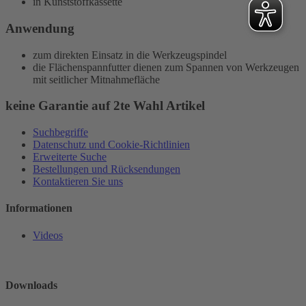
in Kunststoffkassette
Anwendung
zum direkten Einsatz in die Werkzeugspindel
die Flächenspannfutter dienen zum Spannen von Werkzeugen
mit seitlicher Mitnahmefläche
keine Garantie auf 2te Wahl Artikel
Suchbegriffe
Datenschutz und Cookie-Richtlinien
Erweiterte Suche
Bestellungen und Rücksendungen
Kontaktieren Sie uns
Informationen
Videos
Downloads