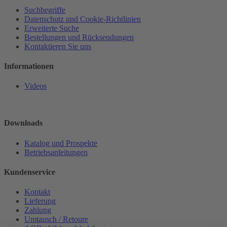
Suchbegriffe
Datenschutz und Cookie-Richtlinien
Erweiterte Suche
Bestellungen und Rücksendungen
Kontaktieren Sie uns
Informationen
Videos
Downloads
Katalog und Prospekte
Betriebsanleitungen
Kundenservice
Kontakt
Lieferung
Zahlung
Umtausch / Retoure