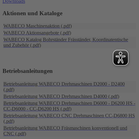
Downloads
Aktionen und Kataloge
WABECO Maschinenaktion (.pdf)
WABECO Aktionsangebote (.pdf)
WABECO Katalog Bohrständer Fräsständer, Koordinatentische
und Zubehör (.pdf)
Betriebsanleitungen
Betriebsanleitung WABECO Drehmaschinen D2000 - D2400
(.pdf)
Betriebsanleitung WABECO Drehmaschinen D4000 (.pdf)
Betriebsanleitung WABECO Drehmaschinen D6000 - D6200 HS -
CC-D6000 - CC-D6200 HS (.pdf)
Betriebsanleitung WABECO CNC Drehmaschinen CC-D6800 HS
(.pdf)
Betriebsanleitung WABECO Fräsmaschinen konventionell und
CNC (.pdf)