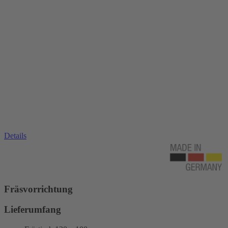
Details
Fräsvorrichtung
Lieferumfang