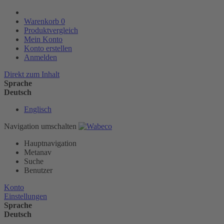
Warenkorb
0
Produktvergleich
Mein Konto
Konto erstellen
Anmelden
Direkt zum Inhalt
Sprache
Deutsch
Englisch
Navigation umschalten
Hauptnavigation
Metanav
Suche
Benutzer
Konto
Einstellungen
Sprache
Deutsch