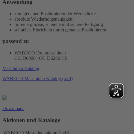
Anwendung
zum genauen Positionieren der Werkstücke
absolute Wiederholgenauigkeit
für eine präzise, schnelle und sichere Fertigung
schnelles Einrichten durch genaues Positionieren
passend zu
WABECO Drehmaschinen
CC-D6000 | CC-D6200 HS
Maschinen Katalog
WABECO Maschinen Katalog (.pdf)
Downloads
Aktionen und Kataloge
WABECO Maschinenaktion (.pdf)