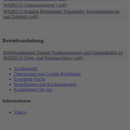
WABECO Aktionsangebote (.pdf)
WABECO Katalog Bohrständer Fräsständer, Koordinatentische
und Zubehör (.pdf)
Betriebsanleitung
Betriebsanleitung Digitale Positionsanzeige und Glasmaßstäbe zu
WABECO Dreh- und Fräsmaschinen (.pdf)
Suchbegriffe
Datenschutz und Cookie-Richtlinien
Erweiterte Suche
Bestellungen und Rücksendungen
Kontaktieren Sie uns
Informationen
Videos