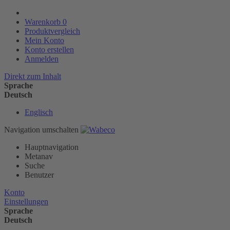
Warenkorb
0
Produktvergleich
Mein Konto
Konto erstellen
Anmelden
Direkt zum Inhalt
Sprache
Deutsch
Englisch
Navigation umschalten
Hauptnavigation
Metanav
Suche
Benutzer
Konto
Einstellungen
Sprache
Deutsch