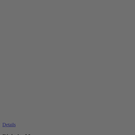
Details