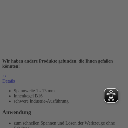
Wir haben andere Produkte gefunden, die Ihnen gefallen
könnten!
‹
›
Details
Spannweite 1 - 13 mm
Innenkegel B16
schwere Industrie-Ausführung
Anwendung
zum schnellen Spannen und Lösen der Werkzeuge ohne