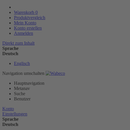
Warenkorb
0
Produktvergleich
Mein Konto
Konto erstellen
Anmelden
Direkt zum Inhalt
Sprache
Deutsch
Englisch
Navigation umschalten
Hauptnavigation
Metanav
Suche
Benutzer
Konto
Einstellungen
Sprache
Deutsch