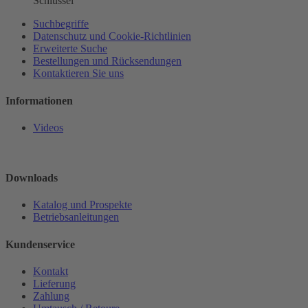
Schlüssel
Suchbegriffe
Datenschutz und Cookie-Richtlinien
Erweiterte Suche
Bestellungen und Rücksendungen
Kontaktieren Sie uns
Informationen
Videos
Downloads
Katalog und Prospekte
Betriebsanleitungen
Kundenservice
Kontakt
Lieferung
Zahlung