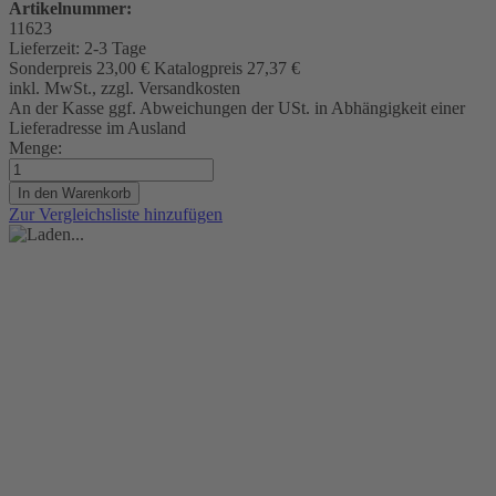
Artikelnummer:
11623
Lieferzeit:
2-3 Tage
Sonderpreis
23,00 €
Katalogpreis
27,37 €
inkl. MwSt., zzgl. Versandkosten
An der Kasse ggf. Abweichungen der USt. in Abhängigkeit einer
Lieferadresse im Ausland
Menge:
In den Warenkorb
Zur Vergleichsliste hinzufügen