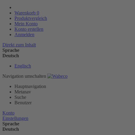
Warenkorb
0
Produktvergleich
Mein Konto
Konto erstellen
Anmelden
Direkt zum Inhalt
Sprache
Deutsch
Englisch
Navigation umschalten
Hauptnavigation
Metanav
Suche
Benutzer
Konto
Einstellungen
Sprache
Deutsch