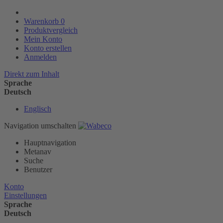
Warenkorb
0
Produktvergleich
Mein Konto
Konto erstellen
Anmelden
Direkt zum Inhalt
Sprache
Deutsch
Englisch
Navigation umschalten
Hauptnavigation
Metanav
Suche
Benutzer
Konto
Einstellungen
Sprache
Deutsch