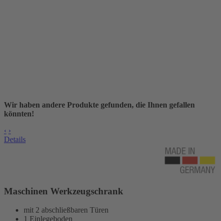
Wir haben andere Produkte gefunden, die Ihnen gefallen
könnten!
‹
›
Details
Maschinen Werkzeugschrank
mit 2 abschließbaren Türen
1 Einlegeboden