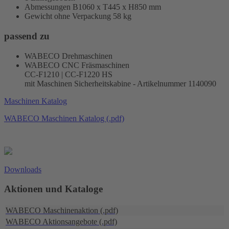
Abmessungen B1060 x T445 x H850 mm
Gewicht ohne Verpackung 58 kg
passend zu
WABECO Drehmaschinen
WABECO CNC Fräsmaschinen
CC-F1210 | CC-F1220 HS
mit Maschinen Sicherheitskabine - Artikelnummer 1140090
Maschinen Katalog
WABECO Maschinen Katalog (.pdf)
Downloads
Aktionen und Kataloge
WABECO Maschinenaktion (.pdf)
WABECO Aktionsangebote (.pdf)