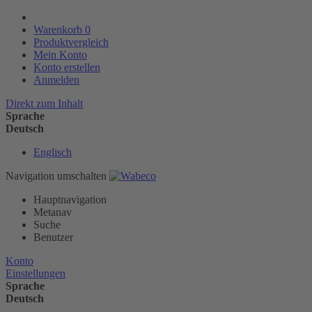
Warenkorb
0
Produktvergleich
Mein Konto
Konto erstellen
Anmelden
Direkt zum Inhalt
Sprache
Deutsch
Englisch
Navigation umschalten
Hauptnavigation
Metanav
Suche
Benutzer
Konto
Einstellungen
Sprache
Deutsch