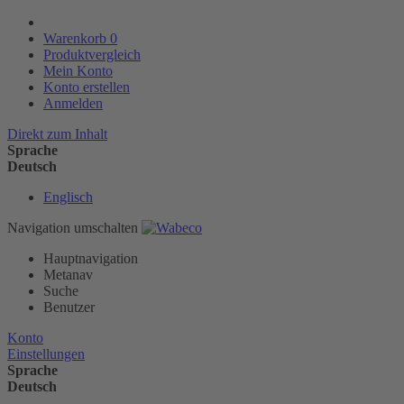
Warenkorb
0
Produktvergleich
Mein Konto
Konto erstellen
Anmelden
Direkt zum Inhalt
Sprache
Deutsch
Englisch
Navigation umschalten
Hauptnavigation
Metanav
Suche
Benutzer
Konto
Einstellungen
Sprache
Deutsch