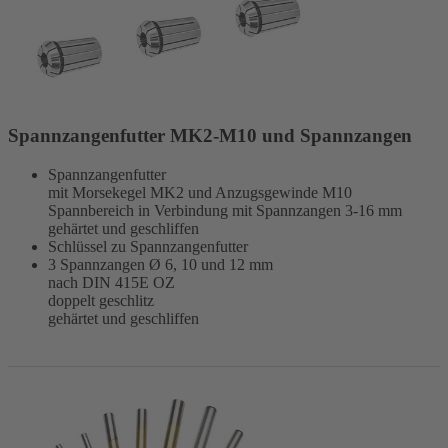
Spannzangenfutter MK2-M10 und Spannzangen
Spannzangenfutter
mit Morsekegel MK2 und Anzugsgewinde M10
Spannbereich in Verbindung mit Spannzangen 3-16 mm
gehärtet und geschliffen
Schlüssel zu Spannzangenfutter
3 Spannzangen Ø 6, 10 und 12 mm
nach DIN 415E OZ
doppelt geschlitz
gehärtet und geschliffen