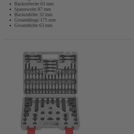
Backenbreite 63 mm
Spannweite 87 mm
Backenhöhe 32 mm
Gesamtlänge 175 mm
Gesamthöhe 63 mm