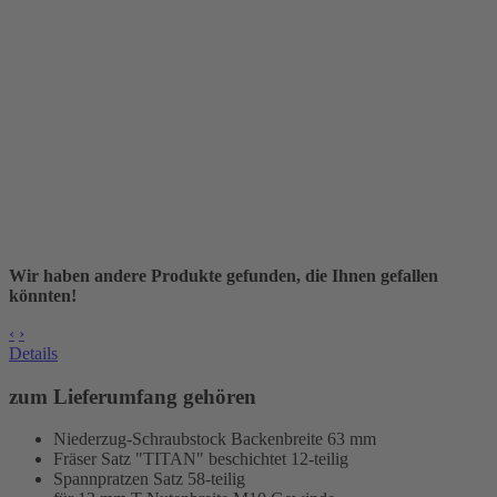
Wir haben andere Produkte gefunden, die Ihnen gefallen
könnten!
‹
›
Details
zum Lieferumfang gehören
Niederzug-Schraubstock Backenbreite 63 mm
Fräser Satz "TITAN" beschichtet 12-teilig
Spannpratzen Satz 58-teilig