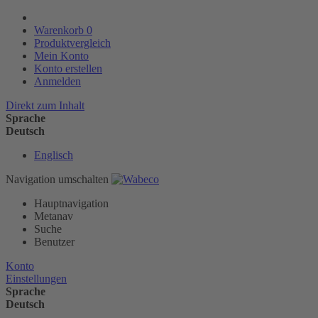
Warenkorb
0
Produktvergleich
Mein Konto
Konto erstellen
Anmelden
Direkt zum Inhalt
Sprache
Deutsch
Englisch
Navigation umschalten
Hauptnavigation
Metanav
Suche
Benutzer
Konto
Einstellungen
Sprache
Deutsch