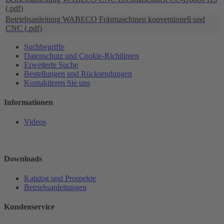
(.pdf)
Betriebsanleitung WABECO Fräsmaschinen konventionell und
CNC (.pdf)
Suchbegriffe
Datenschutz und Cookie-Richtlinien
Erweiterte Suche
Bestellungen und Rücksendungen
Kontaktieren Sie uns
Informationen
Videos
Downloads
Katalog und Prospekte
Betriebsanleitungen
Kundenservice