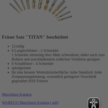
Fräser Satz "TITAN" beschichtet
12-teilig
6 Langlochfräser - 2 Schneider
1 Schneide stirnseitig über Mitte schneidend, daher auch zum
Bohren und anschließendem seitlichen Verfahren geeignet
6 Schaftfräser - 4 Schneider
spiralgenutet
für eine bessere Werkstückoberfläche, hohe Standzeit, hohe
Zerspannungsleistung, wesentlich geringerer Verschleiß
gegenüber HSS Fräsern
Maschinen Katalog
WABECO Maschinen Katalog (.pdf)