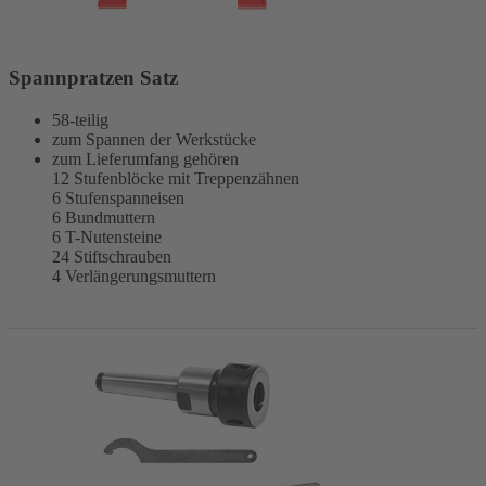
Spannpratzen Satz
58-teilig
zum Spannen der Werkstücke
zum Lieferumfang gehören
12 Stufenblöcke mit Treppenzähnen
6 Stufenspanneisen
6 Bundmuttern
6 T-Nutensteine
24 Stiftschrauben
4 Verlängerungsmuttern