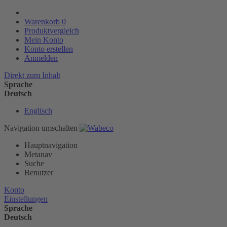
Warenkorb
0
Produktvergleich
Mein Konto
Konto erstellen
Anmelden
Direkt zum Inhalt
Sprache
Deutsch
Englisch
Navigation umschalten
Hauptnavigation
Metanav
Suche
Benutzer
Konto
Einstellungen
Sprache
Deutsch