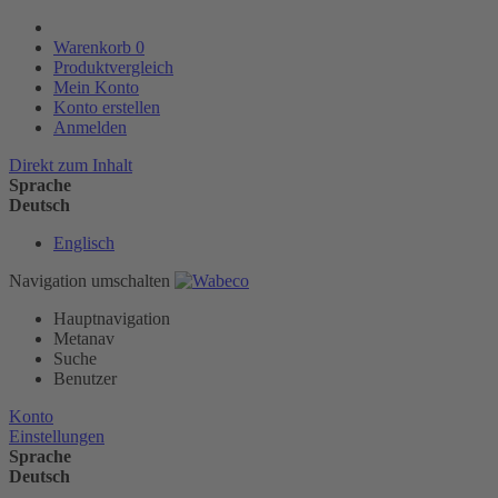
Warenkorb
0
Produktvergleich
Mein Konto
Konto erstellen
Anmelden
Direkt zum Inhalt
Sprache
Deutsch
Englisch
Navigation umschalten
Hauptnavigation
Metanav
Suche
Benutzer
Konto
Einstellungen
Sprache
Deutsch