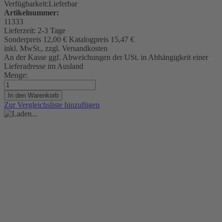
Verfügbarkeit:
Lieferbar
Artikelnummer:
11333
Lieferzeit:
2-3 Tage
Sonderpreis
12,00 €
Katalogpreis
15,47 €
inkl. MwSt., zzgl. Versandkosten
An der Kasse ggf. Abweichungen der USt. in Abhängigkeit einer
Lieferadresse im Ausland
Menge:
In den Warenkorb
Zur Vergleichsliste hinzufügen