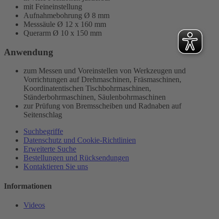
mit Feineinstellung
Aufnahmebohrung Ø 8 mm
Messsäule Ø 12 x 160 mm
Querarm Ø 10 x 150 mm
Anwendung
zum Messen und Voreinstellen von Werkzeugen und
Vorrichtungen auf Drehmaschinen, Fräsmaschinen,
Koordinatentischen Tischbohrmaschinen,
Ständerbohrmaschinen, Säulenbohrmaschinen
zur Prüfung von Bremsscheiben und Radnaben auf
Seitenschlag
Suchbegriffe
Datenschutz und Cookie-Richtlinien
Erweiterte Suche
Bestellungen und Rücksendungen
Kontaktieren Sie uns
Informationen
Videos