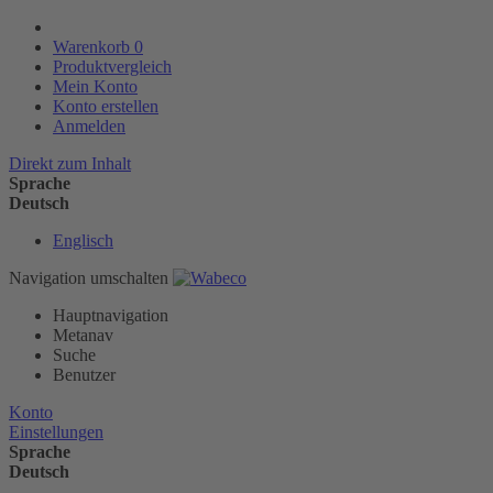
Warenkorb
0
Produktvergleich
Mein Konto
Konto erstellen
Anmelden
Direkt zum Inhalt
Sprache
Deutsch
Englisch
Navigation umschalten
Hauptnavigation
Metanav
Suche
Benutzer
Konto
Einstellungen
Sprache
Deutsch