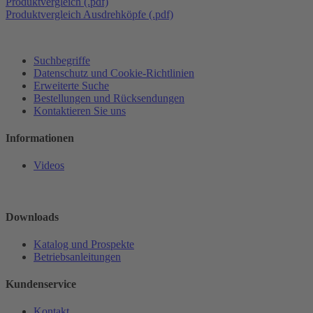
Produktvergleich (.pdf)
Produktvergleich Ausdrehköpfe (.pdf)
Suchbegriffe
Datenschutz und Cookie-Richtlinien
Erweiterte Suche
Bestellungen und Rücksendungen
Kontaktieren Sie uns
Informationen
Videos
Downloads
Katalog und Prospekte
Betriebsanleitungen
Kundenservice
Kontakt