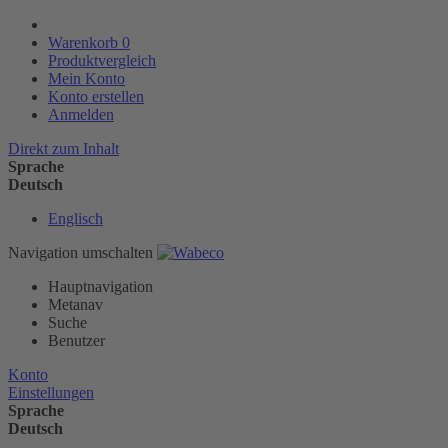
Warenkorb
0
Produktvergleich
Mein Konto
Konto erstellen
Anmelden
Direkt zum Inhalt
Sprache
Deutsch
Englisch
Navigation umschalten
Hauptnavigation
Metanav
Suche
Benutzer
Konto
Einstellungen
Sprache
Deutsch