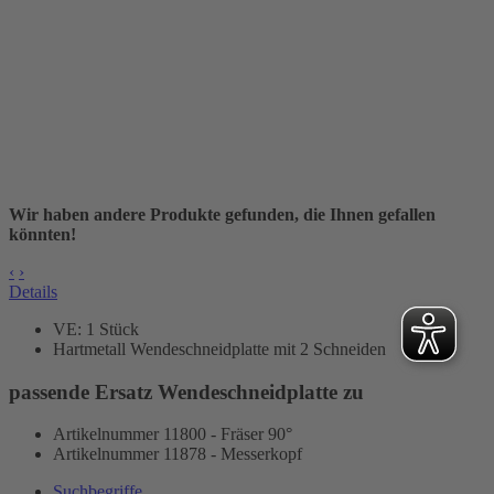
Wir haben andere Produkte gefunden, die Ihnen gefallen
könnten!
‹
›
Details
VE: 1 Stück
Hartmetall Wendeschneidplatte mit 2 Schneiden
passende Ersatz Wendeschneidplatte zu
Artikelnummer 11800 - Fräser 90°
Artikelnummer 11878 - Messerkopf
Suchbegriffe