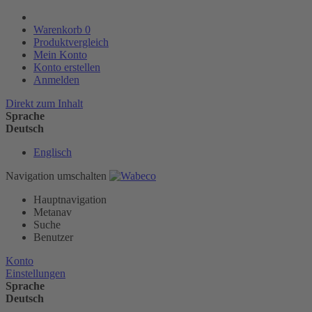
Warenkorb
0
Produktvergleich
Mein Konto
Konto erstellen
Anmelden
Direkt zum Inhalt
Sprache
Deutsch
Englisch
Navigation umschalten
Hauptnavigation
Metanav
Suche
Benutzer
Konto
Einstellungen
Sprache
Deutsch