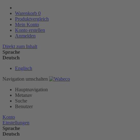
Warenkorb
0
Produktvergleich
Mein Konto
Konto erstellen
Anmelden
Direkt zum Inhalt
Sprache
Deutsch
Englisch
Navigation umschalten
Hauptnavigation
Metanav
Suche
Benutzer
Konto
Einstellungen
Sprache
Deutsch