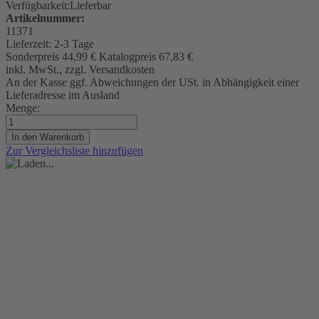
Verfügbarkeit:
Lieferbar
Artikelnummer:
11371
Lieferzeit:
2-3 Tage
Sonderpreis
44,99 €
Katalogpreis
67,83 €
inkl. MwSt., zzgl. Versandkosten
An der Kasse ggf. Abweichungen der USt. in Abhängigkeit einer
Lieferadresse im Ausland
Menge:
In den Warenkorb
Zur Vergleichsliste hinzufügen