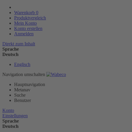
Warenkorb
0
Produktvergleich
Mein Konto
Konto erstellen
Anmelden
Direkt zum Inhalt
Sprache
Deutsch
Englisch
Navigation umschalten
Hauptnavigation
Metanav
Suche
Benutzer
Konto
Einstellungen
Sprache
Deutsch