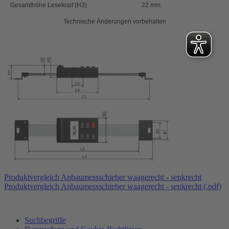
Gesamthöhe Lesekopf (H3)
22 mm
Technische Änderungen vorbehalten
Produktvergleich Anbaumessschieber waagerecht - senkrecht
Produktvergleich Anbaumessschieber waagerecht - senkrecht (.pdf)
Suchbegriffe