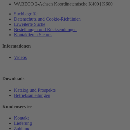
WABECO 2-Achsen Koordinatentische K400 | K600
Suchbegriffe
Datenschutz und Cookie-Richtlinien
Erweiterte Suche
Bestellungen und Rücksendungen
Kontaktieren Sie uns
Informationen
Videos
Downloads
Katalog und Prospekte
Betriebsanleitungen
Kundenservice
Kontakt
Lieferung
Zahlung