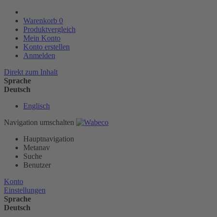
Warenkorb
0
Produktvergleich
Mein Konto
Konto erstellen
Anmelden
Direkt zum Inhalt
Sprache
Deutsch
Englisch
Navigation umschalten
Hauptnavigation
Metanav
Suche
Benutzer
Konto
Einstellungen
Sprache
Deutsch