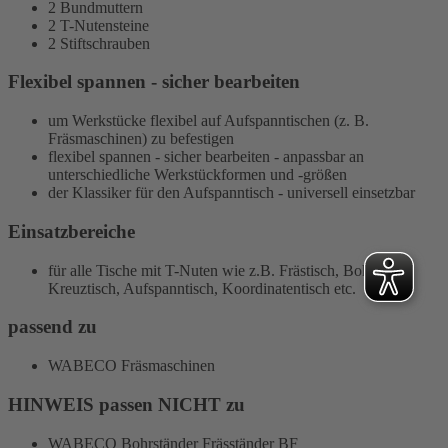
2 Bundmuttern
2 T-Nutensteine
2 Stiftschrauben
Flexibel spannen - sicher bearbeiten
um Werkstücke flexibel auf Aufspanntischen (z. B.
Fräsmaschinen) zu befestigen
flexibel spannen - sicher bearbeiten - anpassbar an
unterschiedliche Werkstückformen und -größen
der Klassiker für den Aufspanntisch - universell einsetzbar
Einsatzbereiche
für alle Tische mit T-Nuten wie z.B. Frästisch, Bohrtisch,
Kreuztisch, Aufspanntisch, Koordinatentisch etc.
passend zu
WABECO Fräsmaschinen
HINWEIS passen NICHT zu
WABECO Bohrständer Fräsständer BF