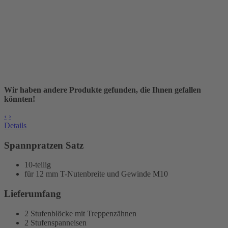
Wir haben andere Produkte gefunden, die Ihnen gefallen
könnten!
‹
›
Details
Spannpratzen Satz
10-teilig
für 12 mm T-Nutenbreite und Gewinde M10
Lieferumfang
2 Stufenblöcke mit Treppenzähnen
2 Stufenspanneisen