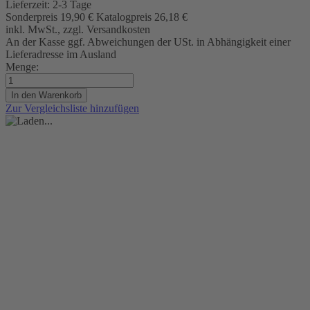
Lieferzeit:
2-3 Tage
Sonderpreis
19,90 €
Katalogpreis
26,18 €
inkl. MwSt., zzgl. Versandkosten
An der Kasse ggf. Abweichungen der USt. in Abhängigkeit einer
Lieferadresse im Ausland
Menge:
In den Warenkorb
Zur Vergleichsliste hinzufügen