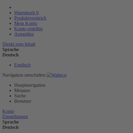
Warenkorb
0
Produktvergleich
Mein Konto
Konto erstellen
Anmelden
Direkt zum Inhalt
Sprache
Deutsch
Englisch
Navigation umschalten
Hauptnavigation
Metanav
Suche
Benutzer
Konto
Einstellungen
Sprache
Deutsch