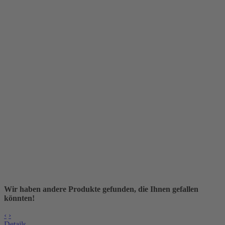
Wir haben andere Produkte gefunden, die Ihnen gefallen
könnten!
‹
›
Details