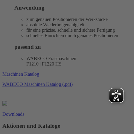
Anwendung
zum genauen Positionieren der Werkstücke
absolute Wiederholgenauigkeit
für eine präzise, schnelle und sichere Fertigung
schnelles Einrichten durch genaues Positionieren
passend zu
WABECO Fräsmaschinen
F1210 | F1220 HS
Maschinen Katalog
WABECO Maschinen Katalog (.pdf)
Downloads
Aktionen und Kataloge