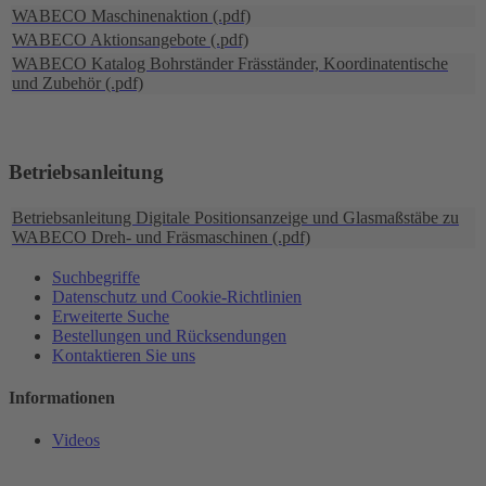
WABECO Maschinenaktion (.pdf)
WABECO Aktionsangebote (.pdf)
WABECO Katalog Bohrständer Fräsständer, Koordinatentische
und Zubehör (.pdf)
Betriebsanleitung
Betriebsanleitung Digitale Positionsanzeige und Glasmaßstäbe zu
WABECO Dreh- und Fräsmaschinen (.pdf)
Suchbegriffe
Datenschutz und Cookie-Richtlinien
Erweiterte Suche
Bestellungen und Rücksendungen
Kontaktieren Sie uns
Informationen
Videos